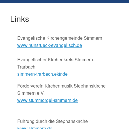
Links
Evangelische Kirchengemeinde Simmern
www.hunsrueck-evangelisch.de
Evangelischer Kirchenkreis Simmern-
Trarbach
simmern-trarbach.ekir.de
Förderverein Kirchenmusik Stephanskirche
Simmern e.V.
www.stummorgel-simmern.de
Führung durch die Stephanskirche
www.simmern.de