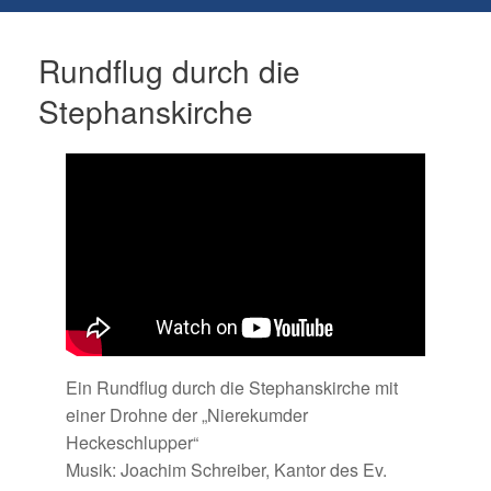
Rundflug durch die
Stephanskirche
Ein Rundflug durch die Stephanskirche mit
einer Drohne der „Nierekumder
Heckeschlupper“
Musik: Joachim Schreiber, Kantor des Ev.